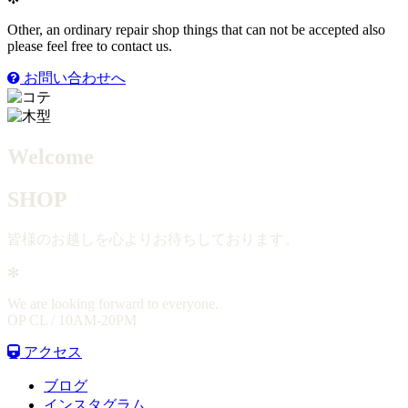
Other, an ordinary repair shop things that can not be accepted also
please feel free to contact us.
お問い合わせへ
Welcome
SHOP
皆様のお越しを心よりお待ちしております。
✻
We are looking forward to everyone.
OP CL / 10AM-20PM
アクセス
ブログ
インスタグラム