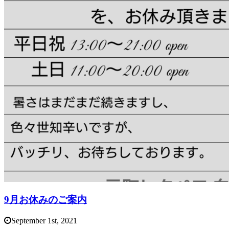
9月お休みのご案内
September 1st, 2021