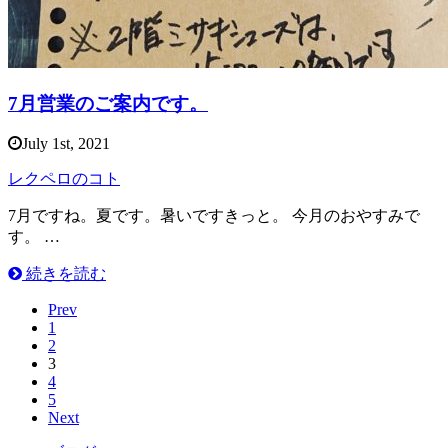
7月営業のご案内です。
July 1st, 2021
レクペロのコト
7月ですね。夏です。暑いですきっと。 今月のおやすみで
す。 …
続きを読む
Prev
1
2
3
4
5
Next