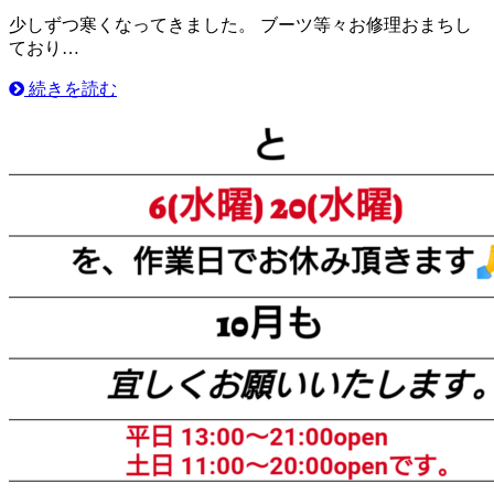
少しずつ寒くなってきました。 ブーツ等々お修理おまちし
ており…
続きを読む