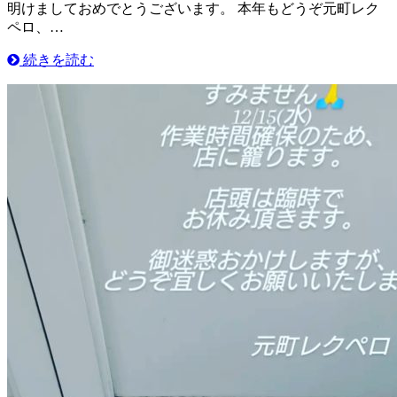
明けましておめでとうございます。 本年もどうぞ元町レク
ペロ、…
続きを読む