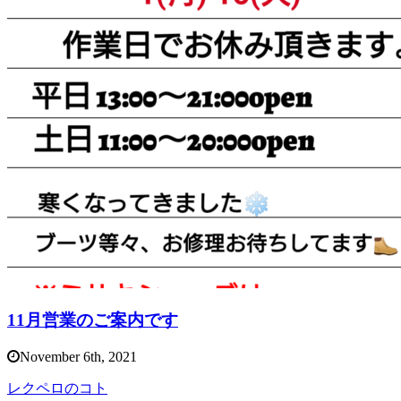
11月営業のご案内です
November 6th, 2021
レクペロのコト