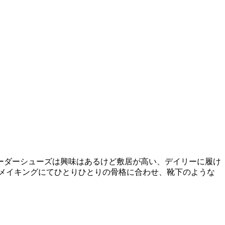
ーダーシューズは興味はあるけど敷居が高い、デイリーに履け
メイキングにてひとりひとりの骨格に合わせ、靴下のような