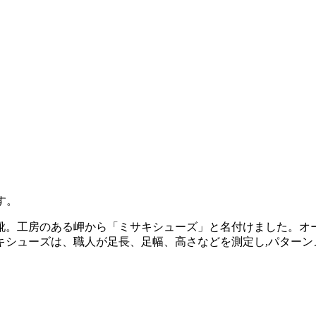
す。
靴。工房のある岬から「ミサキシューズ」と名付けました。オ
キシューズは、職人が足長、足幅、高さなどを測定し,パターン